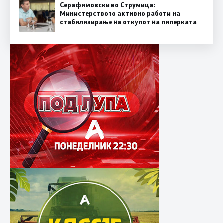
Серафимовски во Струмица:
Министерството активно работи на
стабилизирање на откупот на пиперката