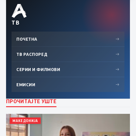
ТВ
ПОЧЕТНА
→
ТВ РАСПОРЕД
→
СЕРИИ И ФИЛМОВИ
→
ЕМИСИИ
→
ПРОЧИТАЈТЕ УШТЕ
МАКЕДОНИЈА