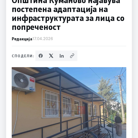
постепена адаптација на
инфраструктурата за лица со
попреченост
Редакција
17.04.2026
СПОДЕЛИ: