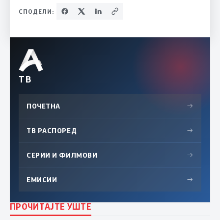
СПОДЕЛИ:
ТВ
ПОЧЕТНА
→
ТВ РАСПОРЕД
→
СЕРИИ И ФИЛМОВИ
→
ЕМИСИИ
→
ПРОЧИТАЈТЕ УШТЕ