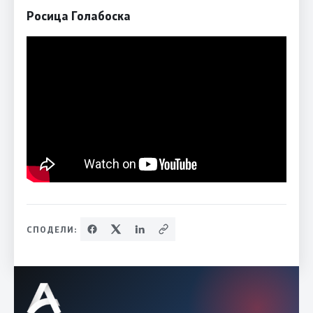
Росица Голабоска
СПОДЕЛИ: