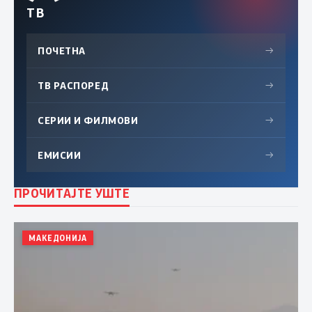
ТВ
ПОЧЕТНА
→
ТВ РАСПОРЕД
→
СЕРИИ И ФИЛМОВИ
→
ЕМИСИИ
→
ПРОЧИТАЈТЕ УШТЕ
МАКЕДОНИЈА