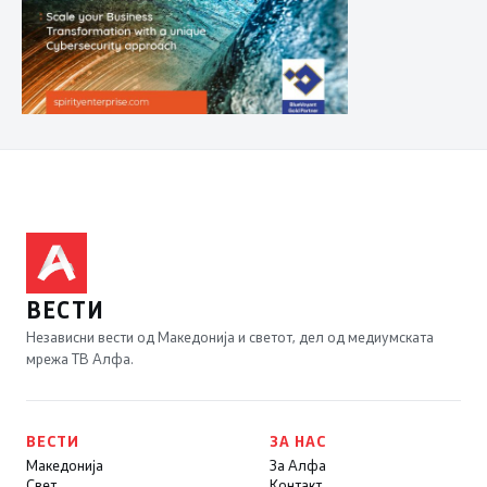
ВЕСТИ
Независни вести од Македонија и светот, дел од медиумската
мрежа ТВ Алфа.
ВЕСТИ
ЗА НАС
Македонија
За Алфа
Свет
Контакт