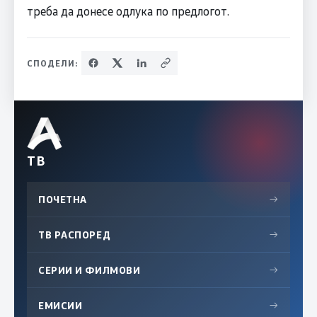
треба да донесе одлука по предлогот.
СПОДЕЛИ:
ТВ
ПОЧЕТНА
→
ТВ РАСПОРЕД
→
СЕРИИ И ФИЛМОВИ
→
ЕМИСИИ
→