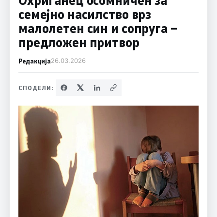
семејно насилство врз
малолетен син и сопруга –
предложен притвор
Редакција
26.03.2026
СПОДЕЛИ: