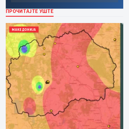
ПРОЧИТАЈТЕ УШТЕ
МАКЕДОНИЈА