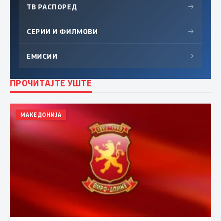
ТВ РАСПОРЕД
→
СЕРИИ И ФИЛМОВИ
→
ЕМИСИИ
→
ПРОЧИТАЈТЕ УШТЕ
МАКЕДОНИЈА