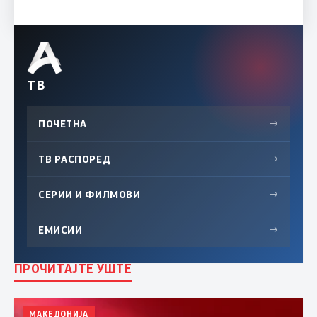
ТВ
ПОЧЕТНА
→
ТВ РАСПОРЕД
→
СЕРИИ И ФИЛМОВИ
→
ЕМИСИИ
→
ПРОЧИТАЈТЕ УШТЕ
МАКЕДОНИЈА