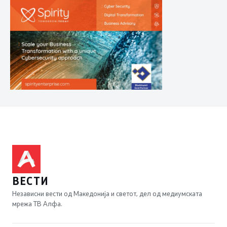
ВЕСТИ
Независни вести од Македонија и светот, дел од медиумската
мрежа ТВ Алфа.