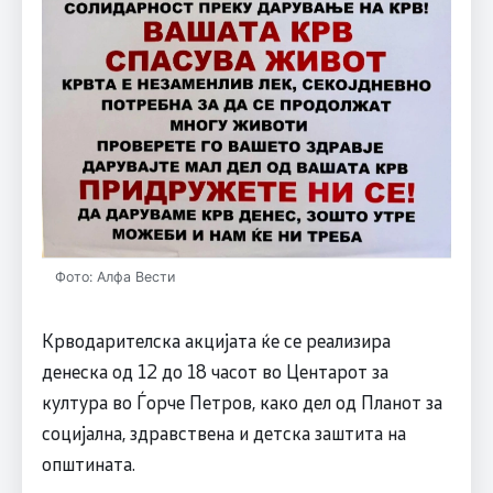
Фото: Алфа Вести
Крводарителска акцијата ќе се реализира
денеска од 12 до 18 часот во Центарот за
култура во Ѓорче Петров, како дел од Планот за
социјална, здравствена и детска заштита на
општината.