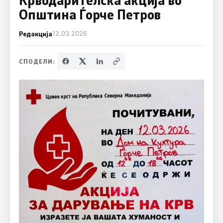
Општина Ѓорче Петров
Редакција
12.03.2026
СПОДЕЛИ: