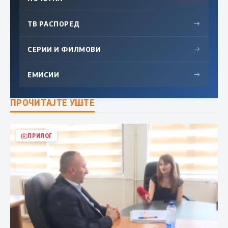
ТВ РАСПОРЕД
→
СЕРИИ И ФИЛМОВИ
→
ЕМИСИИ
→
ПРОЧИТАЈТЕ УШТЕ
ПРИЛОГ