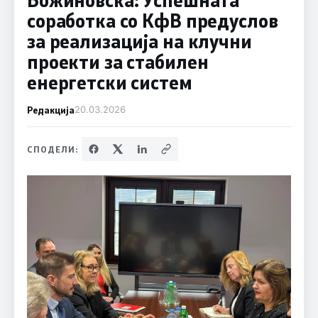
соработка со КфВ предуслов
за реализација на клучни
проекти за стабилен
енергетски систем
Редакција
20.03.2026
СПОДЕЛИ: