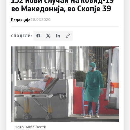
во Македонија, во Скопје 39
Редакција
26.07.2020
СПОДЕЛИ:
Фото: Алфа Вести