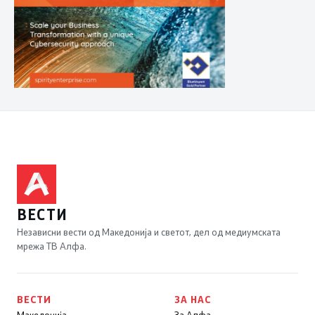
ВЕСТИ
Независни вести од Македонија и светот, дел од медиумската
мрежа ТВ Алфа.
ВЕСТИ
ЗА НАС