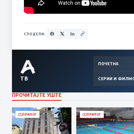
СПОДЕЛИ:
ПОЧЕТНА
ТВ
СЕРИИ И ФИЛМ
ПРОЧИТАЈТЕ УШТЕ
ПРИЛОГ
ПРИЛОГ