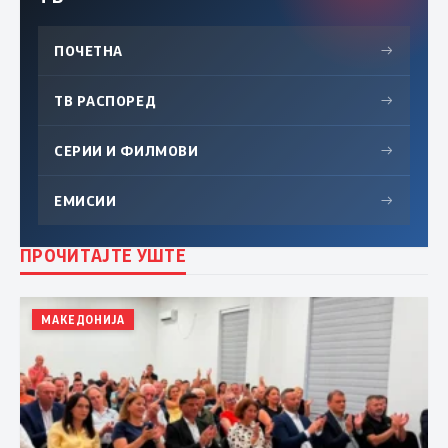
ПОЧЕТНА
→
ТВ РАСПОРЕД
→
СЕРИИ И ФИЛМОВИ
→
ЕМИСИИ
→
ПРОЧИТАЈТЕ УШТЕ
МАКЕДОНИЈА