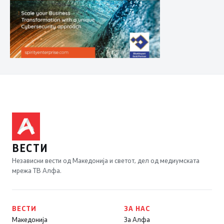
ВЕСТИ
Независни вести од Македонија и светот, дел од медиумската
мрежа ТВ Алфа.
ВЕСТИ
ЗА НАС
Македонија
За Алфа