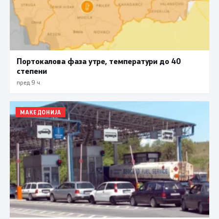
Портокалова фаза утре, температури до 40
степени
пред 9 ч.
МАКЕДОНИЈА