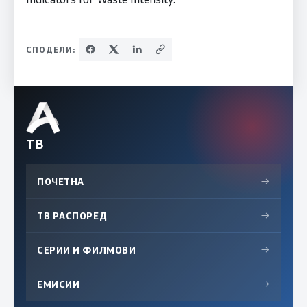
СПОДЕЛИ:
ТВ
ПОЧЕТНА
→
ТВ РАСПОРЕД
→
СЕРИИ И ФИЛМОВИ
→
ЕМИСИИ
→