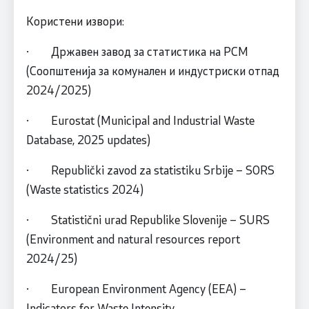
Користени извори:
· Државен завод за статистика на РСМ
(Соопштенија за комунален и индустриски отпад
2024/2025)
· Eurostat (Municipal and Industrial Waste
Database, 2025 updates)
· Republički zavod za statistiku Srbije – SORS
(Waste statistics 2024)
· Statistični urad Republike Slovenije – SURS
(Environment and natural resources report
2024/25)
· European Environment Agency (EEA) –
Indicators for Waste Intensity.