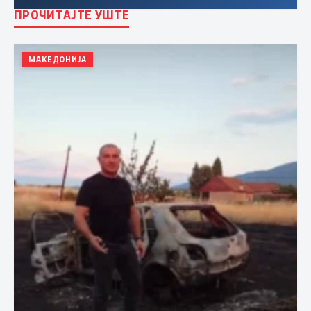
ПРОЧИТАЈТЕ УШТЕ
МАКЕДОНИЈА