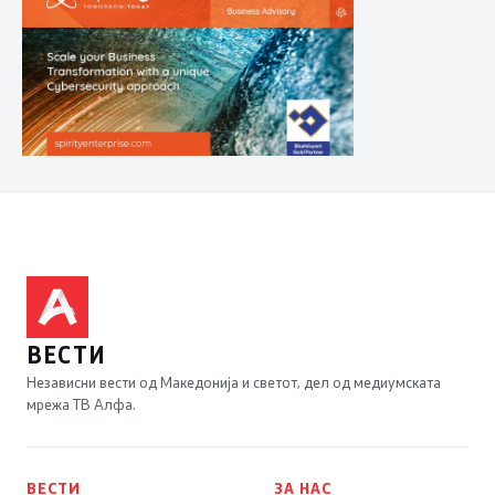
ВЕСТИ
Независни вести од Македонија и светот, дел од медиумската
мрежа ТВ Алфа.
ВЕСТИ
ЗА НАС