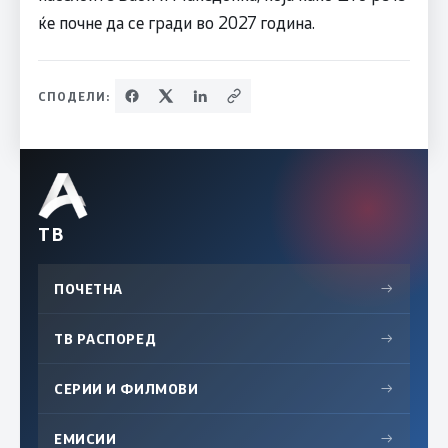
ќе почне да се гради во 2027 година.
СПОДЕЛИ:
ТВ
ПОЧЕТНА
→
ТВ РАСПОРЕД
→
СЕРИИ И ФИЛМОВИ
→
ЕМИСИИ
→