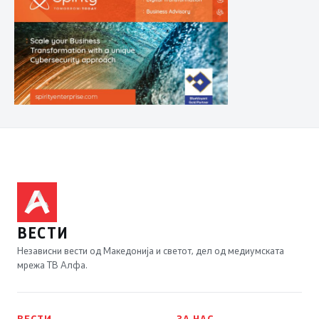
ВЕСТИ
Независни вести од Македонија и светот, дел од медиумската
мрежа ТВ Алфа.
ВЕСТИ
ЗА НАС