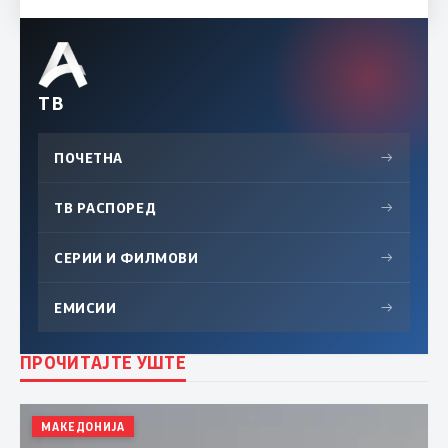
ТВ
ПОЧЕТНА
→
ТВ РАСПОРЕД
→
СЕРИИ И ФИЛМОВИ
→
ЕМИСИИ
→
ПРОЧИТАЈТЕ УШТЕ
МАКЕДОНИЈА