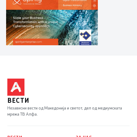
ВЕСТИ
Независни вести од Македонија и светот, дел од медиумската
мрежа ТВ Алфа.