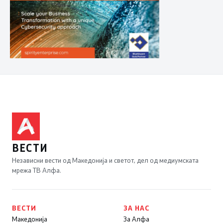
ВЕСТИ
Независни вести од Македонија и светот, дел од медиумската
мрежа ТВ Алфа.
ВЕСТИ
ЗА НАС
Македонија
За Алфа