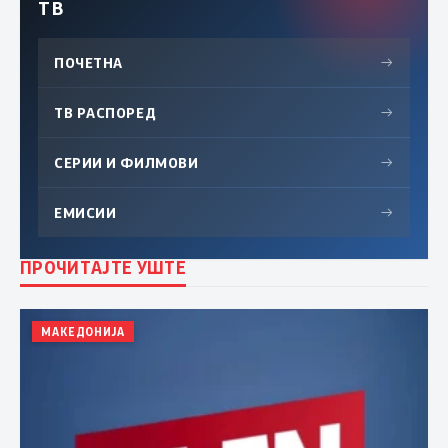
ТВ
ПОЧЕТНА
→
ТВ РАСПОРЕД
→
СЕРИИ И ФИЛМОВИ
→
ЕМИСИИ
→
ПРОЧИТАЈТЕ УШТЕ
МАКЕДОНИЈА