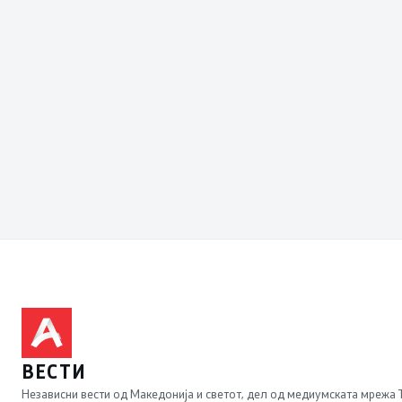
ВЕСТИ
Независни вести од Македонија и светот, дел од медиумската мрежа