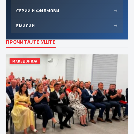
СЕРИИ И ФИЛМОВИ
→
ЕМИСИИ
→
ПРОЧИТАЈТЕ УШТЕ
МАКЕДОНИЈА