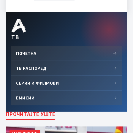
ТВ
ПОЧЕТНА
→
ТВ РАСПОРЕД
→
СЕРИИ И ФИЛМОВИ
→
ЕМИСИИ
→
ПРОЧИТАЈТЕ УШТЕ