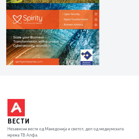
ВЕСТИ
Независни вести од Македонија и светот, дел од медиумската
мрежа ТВ Алфа.