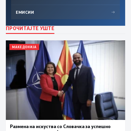
ЕМИСИИ
→
ПРОЧИТАЈТЕ УШТЕ
МАКЕДОНИЈА
Размена на искуства со Словачка за успешно