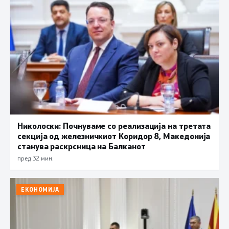
Николоски: Почнуваме со реализација на третата
секција од железничкиот Коридор 8, Македонија
станува раскрсница на Балканот
пред 32 мин.
ЕКОНОМИЈА