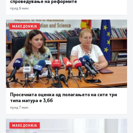
спроведување на реформите
пред 6 мин.
МАКЕДОНИЈА
Просечната оценка од полагањето на сите три
типа матура е 3,66
пред 7 мин.
МАКЕДОНИЈА