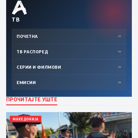
ТВ
ПОЧЕТНА
→
ТВ РАСПОРЕД
→
СЕРИИ И ФИЛМОВИ
→
ЕМИСИИ
→
ПРОЧИТАЈТЕ УШТЕ
МАКЕДОНИЈА