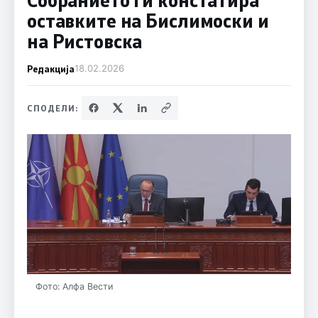
оставките на Бислимоски и
на Ристовска
Редакција
18.02.2026
СПОДЕЛИ:
Фото: Алфа Вести