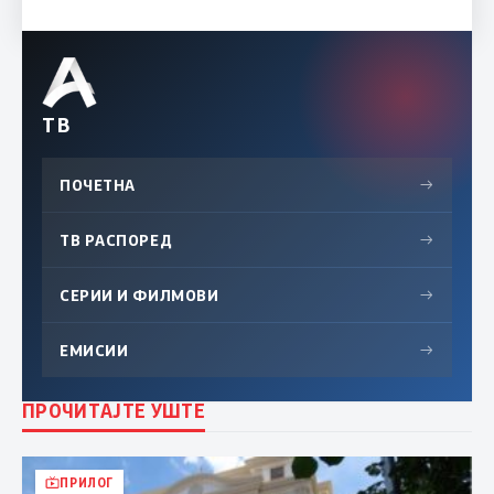
ТВ
ПОЧЕТНА
→
ТВ РАСПОРЕД
→
СЕРИИ И ФИЛМОВИ
→
ЕМИСИИ
→
ПРОЧИТАЈТЕ УШТЕ
ПРИЛОГ