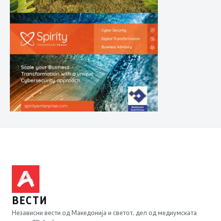
ВЕСТИ
Независни вести од Македонија и светот, дел од медиумската