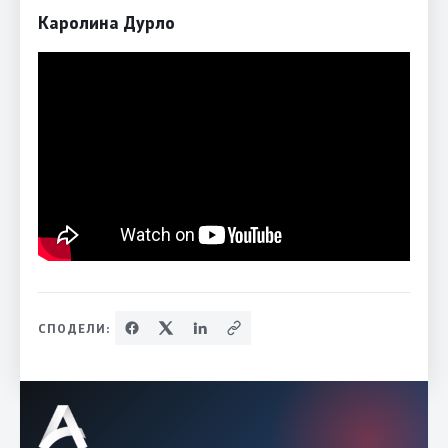
Каролина Дурло
СПОДЕЛИ: