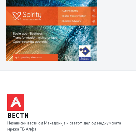
ВЕСТИ
Независни вести од Македонија и светот, дел од медиумската
мрежа ТВ Алфа.