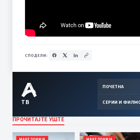
СПОДЕЛИ:
ПОЧЕТНА
ТВ
СЕРИИ И ФИЛМ
ПРОЧИТАЈТЕ УШТЕ
МАКЕДОНИЈА
МАКЕДОНИЈА