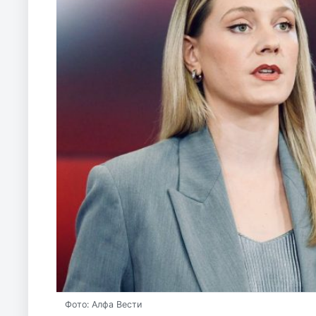
Фото: Алфа Вести